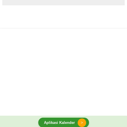
Aplikasi Kalender
>