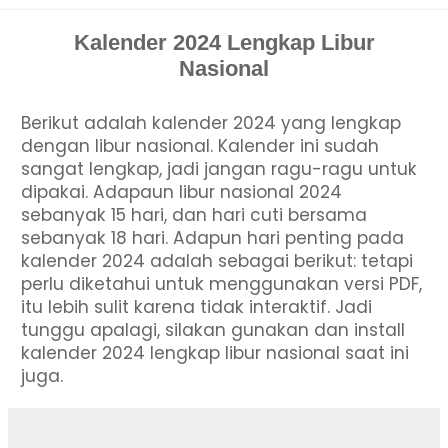
Kalender 2024 Lengkap Libur
Nasional
Berikut adalah kalender 2024 yang lengkap
dengan libur nasional. Kalender ini sudah
sangat lengkap, jadi jangan ragu-ragu untuk
dipakai. Adapaun libur nasional 2024
sebanyak 15 hari, dan hari cuti bersama
sebanyak 18 hari. Adapun hari penting pada
kalender 2024 adalah sebagai berikut: tetapi
perlu diketahui untuk menggunakan versi PDF,
itu lebih sulit karena tidak interaktif. Jadi
tunggu apalagi, silakan gunakan dan install
kalender 2024 lengkap libur nasional saat ini
juga.